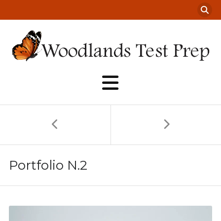
Portfolio N.2