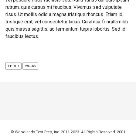
rutrum, quis cursus mi faucibus. Vivamus sed vulputate
risus. Ut mollis odio a magna tristique rhoncus. Etiam id
tristique erat, vel consectetur lacus. Curabitur fringilla nibh
quis massa sagittis, ac fermentum turpis lobortis. Sed id
faucibus lectus.
PHOTO
WORKS
© Woodlands Test Prep, Inc. 2011-2023. All Rights Reserved. 2001