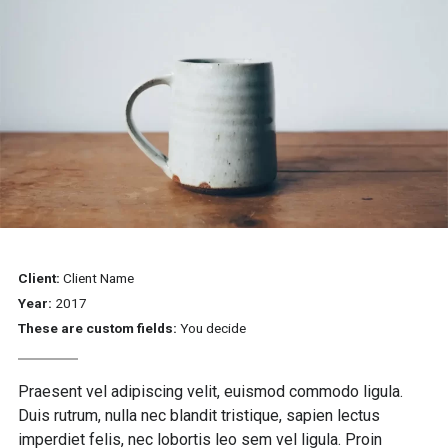
Client:
Client Name
Year:
2017
These are custom fields:
You decide
Praesent vel adipiscing velit, euismod commodo ligula.
Duis rutrum, nulla nec blandit tristique, sapien lectus
imperdiet felis, nec lobortis leo sem vel ligula. Proin